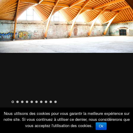
Nous utilisons des cookies pour vous garantir la meilleure expérience sur
notre site. Si vous continuez à utiliser ce dernier, nous considérerons que
Copyright ORAES © 2017
vous acceptez l'utilisation des cookies.
Ok