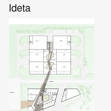
Ideta