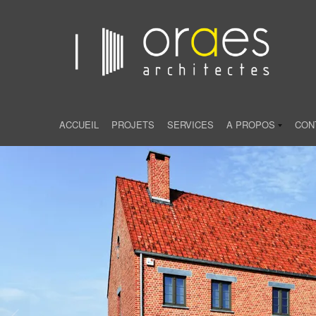
ACCUEIL
PROJETS
SERVICES
A PROPOS
CON