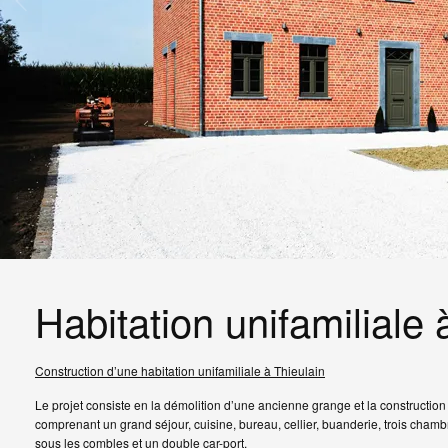
Habitation unifamiliale 
Construction d’une habitation unifamiliale à Thieulain
Le projet consiste en la démolition d’une ancienne grange et la construction 
comprenant un grand séjour, cuisine, bureau, cellier, buanderie, trois chamb
sous les combles et un double car-port.